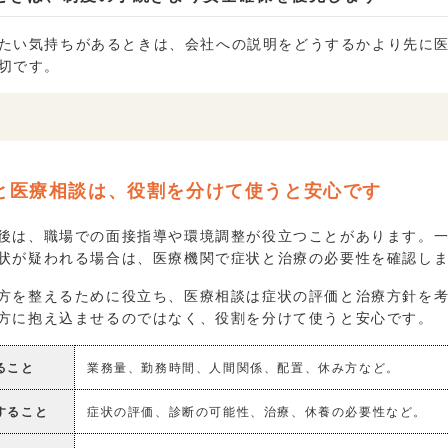
たい気持ちがあるときは、会社への説明をどうするかより先に
切です。
と医療相談は、役割を分けて使うと安心です
後は、職場での面接指導や環境調整が役立つことがあります。
状が疑われる場合は、医療機関で症状と治療の必要性を確認し
方を整えるために役立ち、医療相談は症状の評価と治療方針を
方に抱え込ませるのではなく、役割を分けて使うと安心です。
ること
業務量、勤務時間、人間関係、配置、休み方など。
すること
症状の評価、診断の可能性、治療、休養の必要性など。