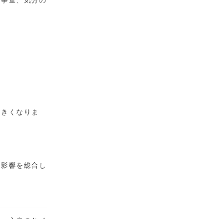
大きくなりま
の影響を総合し