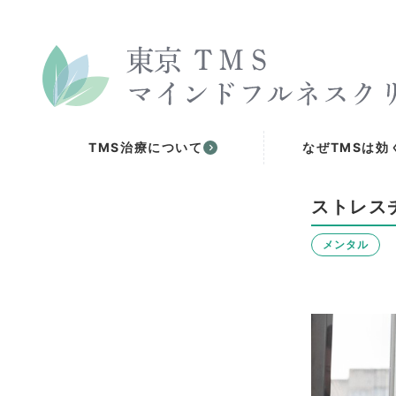
TMS治療について
なぜTMSは効
ストレス
メンタル