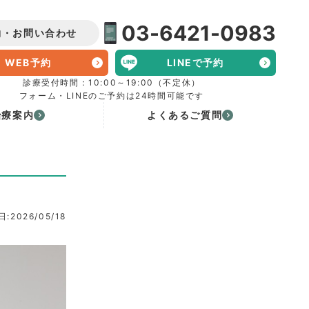
03-6421-0983
約・お問い合わせ
WEB予約
LINEで予約
診療受付時間：10:00～19:00（不定休）
フォーム・LINEのご予約は24時間可能です
治療案内
よくあるご質問
:2026/05/18