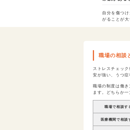
自分を傷つけ
がることが大
職場の相談
ストレスチェック
安が強い、うつ症
職場の制度は働き
ます。どちらか一
職場で相談す
医療機関で相談