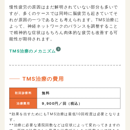
慢性疲労の原因はまだ解明されていない部分も多いで
すが、多くのケースでは同時に脳疲労も起きていてそ
れが原因の一つであるとも考えられます。TMS治療に
よって、神経ネットワークのバランスを調整すること
で精神的な症状はもちろん肉体的な疲労も改善する可
能性が期待されます。
TMS治療のメカニズム
TMS治療の費用
無料
初回診察料
9,900円／回（税込）
治療費用
*効果を出すためにもTMS治療は最低10回程度は必要となりま
す。
**治療に必要な通院回数などは症状によって変わってきますの