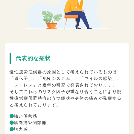
代表的な症状
慢性疲労症候群の原因として考えられているものは、
「遺伝子」、「免疫システム」、「ウイルス感染」、
「ストレス」と近年の研究で発表されております。
そしてこれらのリスク因子が重なり合うことにより慢
性疲労症候群特有のうつ症状や身体の痛みが発症する
と考えられております。
強い倦怠感
筋肉痛や関節痛
脱力感