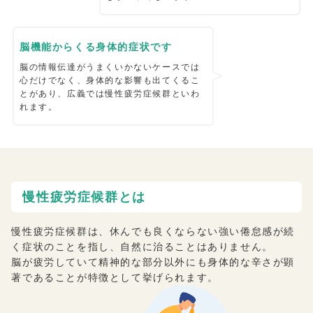
脳機能からくる身体的症状です
脳の情報伝達がうまくいかないケースでは
心だけでなく、身体的な影響も出てくるこ
とがあり、広義では慢性疲労症候群といわ
れます。
慢性疲労症候群とは
慢性疲労症候群は、休んでも良くならない強い倦怠感が続
く症状のことを指し、自然に治ることはありません。
脳が疲労していて精神的な部分以外にも身体的な辛さが顕
著であることが特徴として挙げられます。